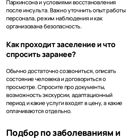
Паркинсона и условиями восстановления
после инсульта. Важно уточнить опыт работы
персонала, режим наблюдения и как
организована безопасность.
Как проходит заселение и что
спросить заранее?
Обычно достаточно созвониться, описать
состояние человека и договориться о
просмотре. Спросите про документы,
возможность экскурсии, адаптационный
период и какие услуги входят в цену, а какие
оплачиваются отдельно.
Подбор по заболеваниям
и