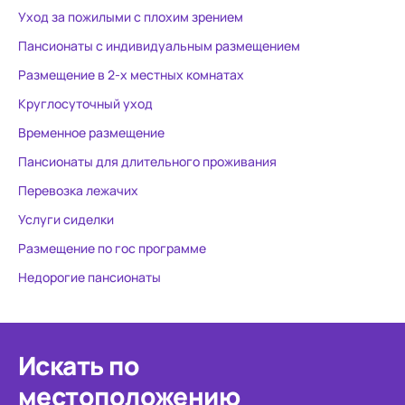
Уход за пожилыми с плохим зрением
Пансионаты с индивидуальным размещением
Размещение в 2-х местных комнатах
Круглосуточный уход
Временное размещение
Пансионаты для длительного проживания
Перевозка лежачих
Услуги сиделки
Размещение по гос программе
Недорогие пансионаты
Искать по
местоположению