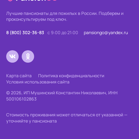
Лучшие пансионаты для пожилых в России.
Подберем и
проконсультируем под ключ.
8 (800) 302-36-83
с 9:00 до 21:00
pansiongo@yandex.ru
Карта сайта
Политика конфиденциальности
Условия использования сайта
© 2026, ИП Мушинский Константин Николаевич, ИНН
500106102863
Стоимость проживания может отличаться от указанной —
уточняйте у пансионата