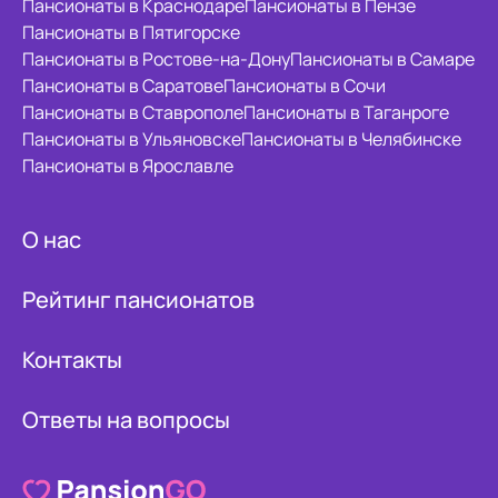
Пансионаты в Краснодаре
Пансионаты в Пензе
Пансионаты в Пятигорске
Пансионаты в Ростове-на-Дону
Пансионаты в Самаре
Пансионаты в Саратове
Пансионаты в Сочи
Пансионаты в Ставрополе
Пансионаты в Таганроге
Пансионаты в Ульяновске
Пансионаты в Челябинске
Пансионаты в Ярославле
О нас
Рейтинг пансионатов
Контакты
Ответы на вопросы