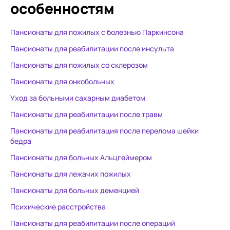
особенностям
Пансионаты для пожилых с болезнью Паркинсона
Пансионаты для реабилитации после инсульта
Пансионаты для пожилых со склерозом
Пансионаты для онкобольных
Уход за больными сахарным диабетом
Пансионаты для реабилитации после травм
Пансионаты для реабилитация после перелома шейки
бедра
Пансионаты для больных Альцгеймером
Пансионаты для лежачих пожилых
Пансионаты для больных деменцией
Психические расстройства
Пансионаты для реабилитации после операций