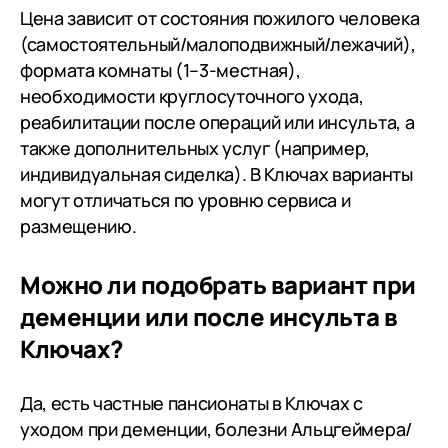
Цена зависит от состояния пожилого человека
(самостоятельный/малоподвижный/лежачий),
формата комнаты (1–3-местная),
необходимости круглосуточного ухода,
реабилитации после операций или инсульта, а
также дополнительных услуг (например,
индивидуальная сиделка). В Ключах варианты
могут отличаться по уровню сервиса и
размещению.
Можно ли подобрать вариант при
деменции или после инсульта в
Ключах?
Да, есть частные пансионаты в Ключах с
уходом при деменции, болезни Альцгеймера/