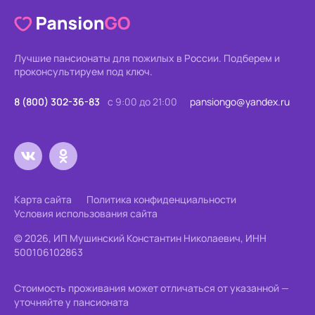
Лучшие пансионаты для пожилых в России.
Подберем и
проконсультируем под ключ.
8 (800) 302-36-83
с 9:00 до 21:00
pansiongo@yandex.ru
Карта сайта
Политика конфиденциальности
Условия использования сайта
© 2026, ИП Мушинский Константин Николаевич, ИНН
500106102863
Стоимость проживания может отличаться от указанной —
уточняйте у пансионата