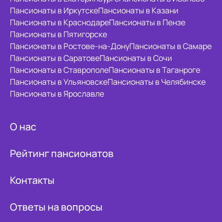
Пансионаты в Иркутске
Пансионаты в Казани
Пансионаты в Краснодаре
Пансионаты в Пензе
Пансионаты в Пятигорске
Пансионаты в Ростове-на-Дону
Пансионаты в Самаре
Пансионаты в Саратове
Пансионаты в Сочи
Пансионаты в Ставрополе
Пансионаты в Таганроге
Пансионаты в Ульяновске
Пансионаты в Челябинске
Пансионаты в Ярославле
О нас
Рейтинг пансионатов
Контакты
Ответы на вопросы