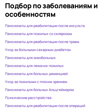
Подбор по заболеваниям
и
особенностям
Пансионаты для реабилитации после инсульта
Пансионаты для пожилых со склерозом
Пансионаты для реабилитации после травм
Уход за больными сахарным диабетом
Пансионаты для онкобольных
Пансионаты для лежачих пожилых
Пансионаты для больных деменцией
Уход за пожилыми с плохим зрением
Пансионаты для больных Альцгеймером
Психические расстройства
Пансионаты для реабилитации после операций