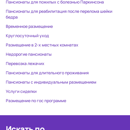
Пансионаты для пожилых с болезнью Паркинсона
Пансионаты для реабилитация после перелома шейки
бедра
Временное размещение
Круглосуточный уход
Размещение в 2-х местных комнатах
Недорогие пансионаты
Перевозка лежачих
Пансионаты для длительного проживания
Пансионаты с индивидуальным размещением
Услуги сиделки
Размещение по гос программе
Искать по