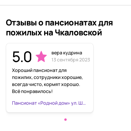
Отзывы о пансионатах для
пожилых на Чкаловской
5.0
вера кудрина
13 сентября 2023
Хороший пансионат для
пожилих, сотрудники хорошие,
всегда чисто, кормят хорошо.
Всё понравилось!
Пансионат «Родной дом» ул. Шлиссельбургская