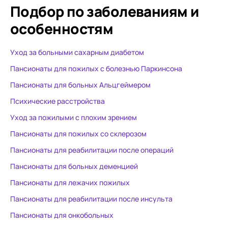
Подбор по заболеваниям
и
особенностям
Уход за больными сахарным диабетом
Пансионаты для пожилых с болезнью Паркинсона
Пансионаты для больных Альцгеймером
Психические расстройства
Уход за пожилыми с плохим зрением
Пансионаты для пожилых со склерозом
Пансионаты для реабилитации после операций
Пансионаты для больных деменцией
Пансионаты для лежачих пожилых
Пансионаты для реабилитации после инсульта
Пансионаты для онкобольных