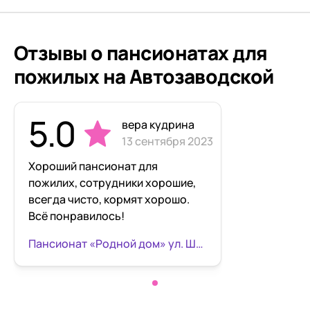
Отзывы о пансионатах для
пожилых на Автозаводской
5.0
вера кудрина
13 сентября 2023
Хороший пансионат для
пожилих, сотрудники хорошие,
всегда чисто, кормят хорошо.
Всё понравилось!
Пансионат «Родной дом» ул. Шлиссельбургская