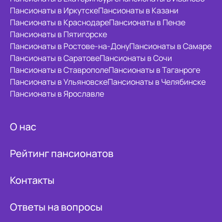
Пансионаты в Иркутске
Пансионаты в Казани
Пансионаты в Краснодаре
Пансионаты в Пензе
Пансионаты в Пятигорске
Пансионаты в Ростове-на-Дону
Пансионаты в Самаре
Пансионаты в Саратове
Пансионаты в Сочи
Пансионаты в Ставрополе
Пансионаты в Таганроге
Пансионаты в Ульяновске
Пансионаты в Челябинске
Пансионаты в Ярославле
О нас
Рейтинг пансионатов
Контакты
Ответы на вопросы