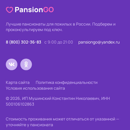
Лучшие пансионаты для пожилых в России.
Подберем и
проконсультируем под ключ.
8 (800) 302-36-83
с 9:00 до 21:00
pansiongo@yandex.ru
Карта сайта
Политика конфиденциальности
Условия использования сайта
© 2026, ИП Мушинский Константин Николаевич, ИНН
500106102863
Стоимость проживания может отличаться от указанной —
уточняйте у пансионата